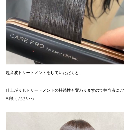
超音波トリートメントをしていただくと、
仕上がりもトリートメントの持続性も変わりますので担当者にご
相談くださいっ