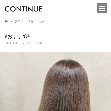
ブログ
⁂おすすめ⁂
⁂おすすめ⁂
2020.02.02
ASUKA TOGASHI