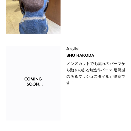
Jr.stylist
SHO HAKODA
メンズカットで毛流れのパーマか
ら動きのある無造作パーマ 透明感
のあるマッシュスタイルが得意で
す！