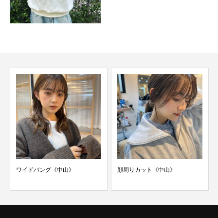
ワイドバング《中山》
顔周りカット《中山》