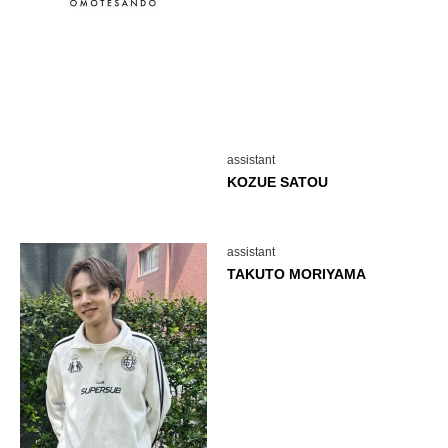
assistant
KOZUE SATOU
assistant
TAKUTO MORIYAMA