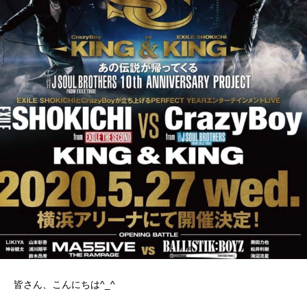
皆さん、こんにちは^_^