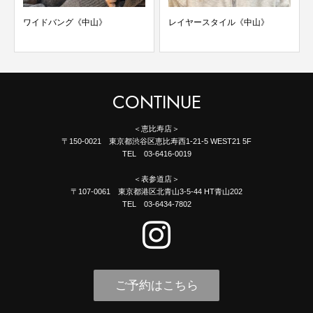
ワイドバング《中山》
レイヤースタイル《中山》
CONTINUE
＜恵比寿店＞
〒150-0021 東京都渋谷区恵比寿西1-21-5 WEST21 5F
TEL 03-6416-0019
＜表参道店＞
〒107-0061 東京都港区北青山3-5-44 HT青山202
TEL 03-6434-7802
ご予約はこちら