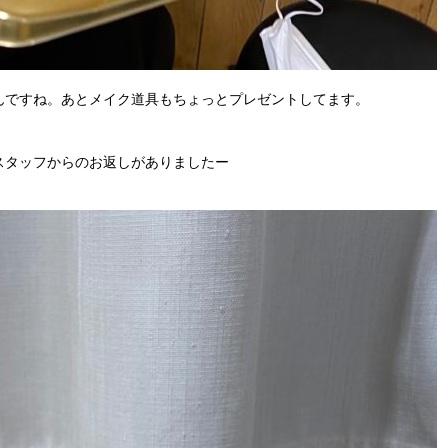
んですね。あとメイク道具もちょっとプレゼントしてます。
スタッフからのお返しがありましたー