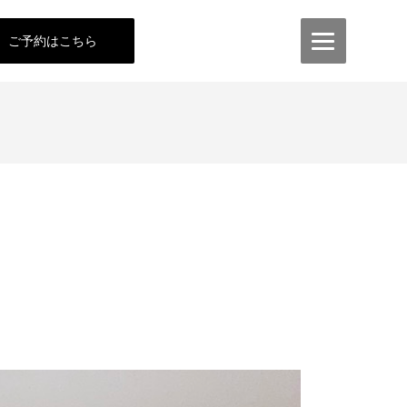
ご予約はこちら