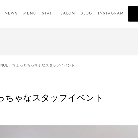
NEWS
MENU
STAFF
SALON
BLOG
INSTAGRAM
TINUE、ちょっとちっちゃなスタッフイベント
とちっちゃなスタッフイベント