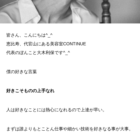
皆さん、こんにちは^_^
恵比寿、代官山にある美容室CONTINUE
代表のぼんこと大木利保です^_^
僕の好きな言葉
好きこそものの上手なれ
人は好きなことには熱心になれるので上達が早い。
まずは誰よりもとことん仕事や細かい技術を好きなる事が大事。