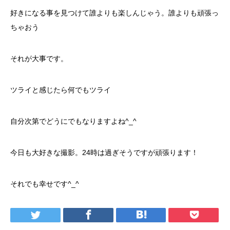
好きになる事を見つけて誰よりも楽しんじゃう。誰よりも頑張っ
ちゃおう
それが大事です。
ツライと感じたら何でもツライ
自分次第でどうにでもなりますよね^_^
今日も大好きな撮影。24時は過ぎそうですが頑張ります！
それでも幸せです^_^