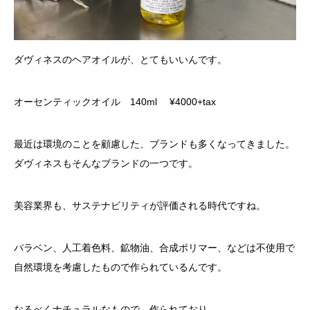
ダヴィネスのヘアオイルが、とてもいいんです。
オーセンティックオイル 140ml ¥4000+tax
最近は環境のことを顧慮した、ブランドも多くなってきました。
ダヴィネスもそんなブランドの一つです。
美容業界も、サステナビリティが評価される時代ですね。
パラベン、人工着色料、鉱物油、合成ポリマー、などは不使用で
自然環境を考慮したもので作られているんです。
なるべくナチュラルなもので、作られており