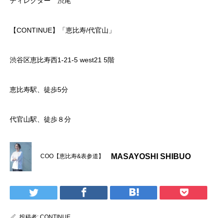
ディレクター 渋尾
【CONTINUE】「恵比寿/代官山」
渋谷区恵比寿西1-21-5 west21 5階
恵比寿駅、徒歩5分
代官山駅、徒歩８分
MASAYOSHI SHIBUO
COO【恵比寿&表参道】
投稿者:
CONTINUE