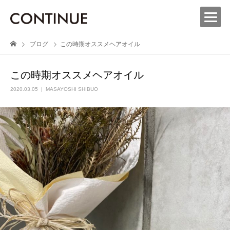
ブログ
この時期オススメヘアオイル
この時期オススメヘアオイル
2020.03.05
MASAYOSHI SHIBUO