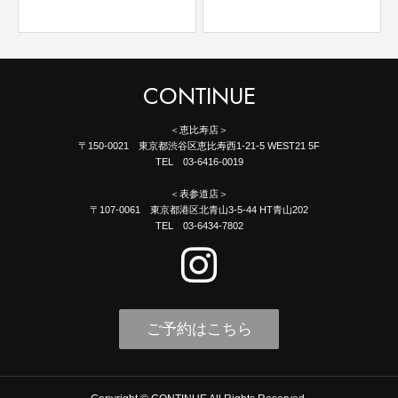
CONTINUE
＜恵比寿店＞
〒150-0021 東京都渋谷区恵比寿西1-21-5 WEST21 5F
TEL 03-6416-0019
＜表参道店＞
〒107-0061 東京都港区北青山3-5-44 HT青山202
TEL 03-6434-7802
ご予約はこちら