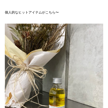
個人的なヒットアイテムがこちら〜