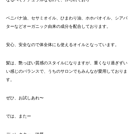
ベニバナ油、セサミオイル、ひまわり油、ホホバオイル、シアバ
ターなどオーガニック由来の成分を配合しております。
安心、安全なので体全体にも使えるオイルとなっています。
髪は、艶っぽい質感のスタイルになりますが、重くなり過ぎずい
い感じのバランスで、うちのサロンでもみんなが愛用しておりま
す。
ぜひ、お試しあれ〜
では、またー