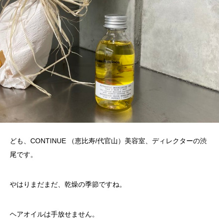
ども、CONTINUE （恵比寿/代官山）美容室、ディレクターの渋
尾です。
やはりまだまだ、乾燥の季節ですね。
ヘアオイルは手放せません。