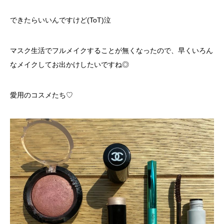
できたらいいんですけど(ToT)泣
マスク生活でフルメイクすることが無くなったので、早くいろん
なメイクしてお出かけしたいですね◎
愛用のコスメたち♡