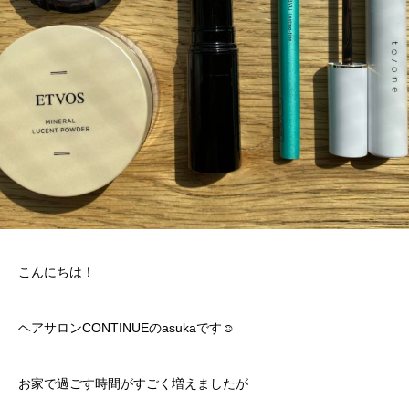
こんにちは！
ヘアサロンCONTINUEのasukaです☺︎
お家で過ごす時間がすごく増えましたが