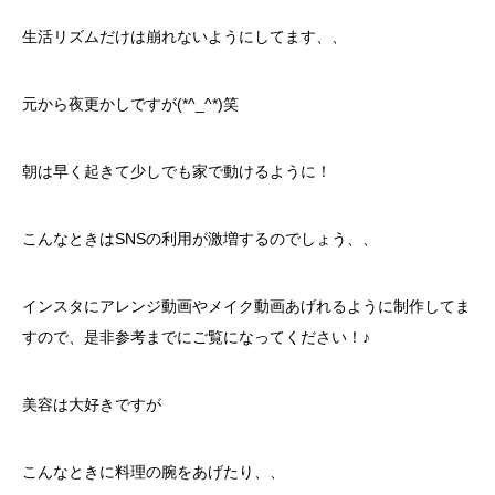
生活リズムだけは崩れないようにしてます、、
元から夜更かしですが(*^_^*)笑
朝は早く起きて少しでも家で動けるように！
こんなときはSNSの利用が激増するのでしょう、、
インスタにアレンジ動画やメイク動画あげれるように制作してま
すので、是非参考までにご覧になってください！♪
美容は大好きですが
こんなときに料理の腕をあげたり、、