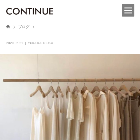
ブログ
2020.05.21
YUKA KAITSUKA