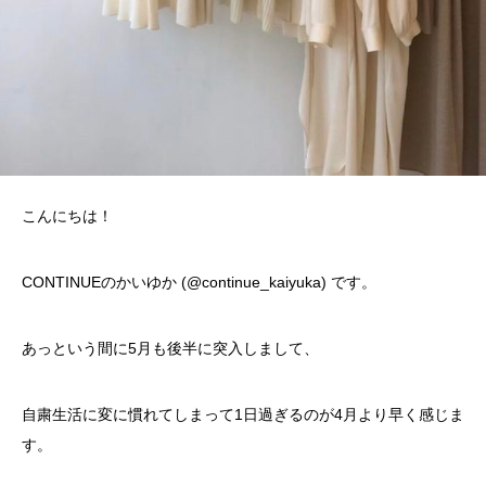
こんにちは！
CONTINUEのかいゆか (@continue_kaiyuka) です。
あっという間に5月も後半に突入しまして、
自粛生活に変に慣れてしまって1日過ぎるのが4月より早く感じま
す。