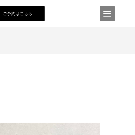
ご予約はこちら