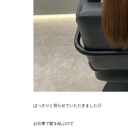
ばっさりと切らせていただきました◎
お仕事で髪を結ぶので