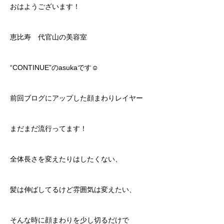
おはようございます！
恵比寿 代官山の美容室
“CONTINUE”のasukaです☺︎
前回ブログにアップした顔まわりレイヤー
まだまだ流行ってます！
全体長さを変えたりはしたくない、
髪は伸ばしてるけど雰囲気は変えたい、
そんな時に顔まわりを少し切るだけで