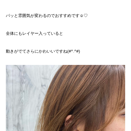
パッと雰囲気が変わるのでおすすめです☺︎♡
全体にもレイヤー入っていると
動きがでてさらにかわいいですね(#^.^#)