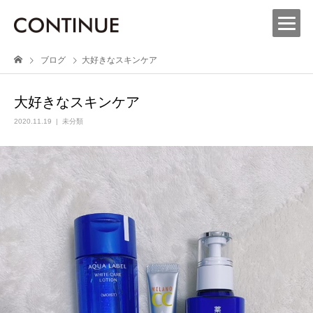
ブログ
大好きなスキンケア
大好きなスキンケア
2020.11.19
未分類