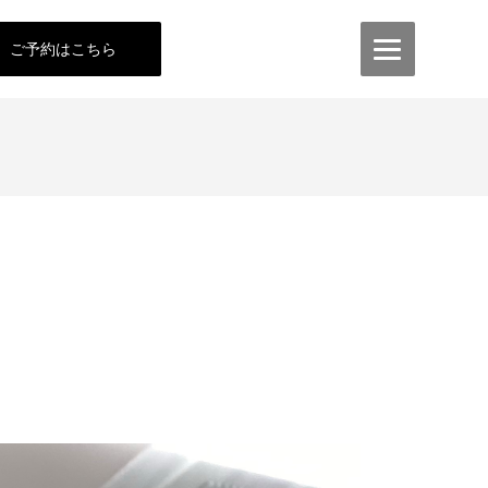
ご予約はこちら