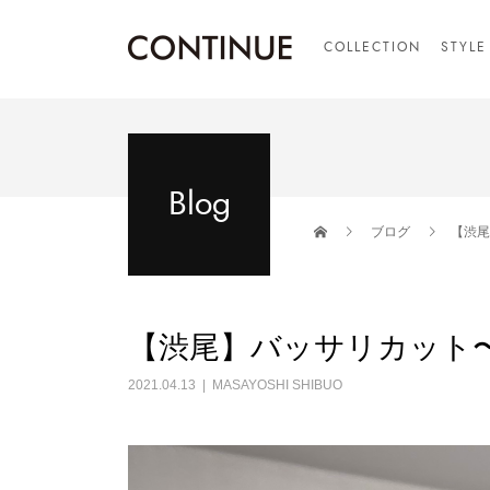
COLLECTION
STYLE
Blog
ブログ
【渋尾
【渋尾】バッサリカット
2021.04.13
MASAYOSHI SHIBUO