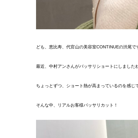
ども、恵比寿、代官山の美容室CONTINUEの渋尾で
最近、中村アンさんがバッサリショートにしました
ちょっとずつ、ショート熱が高まっているのを感じ
そんな中、リアルお客様バッサリカット！