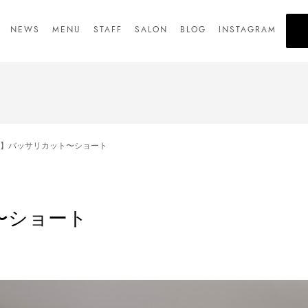
NEWS
MENU
STAFF
SALON
BLOG
INSTAGRAM
】バッサリカット〜ショート
〜ショート