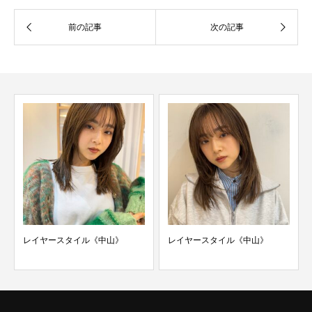
レイヤースタイル《中山》
レイヤースタイル《中山》