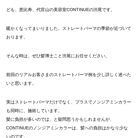
ども、恵比寿、代官山の美容室CONTINUEの渋尾です。
暖かくなってまいりました。ストレートパーマの季節が近づいて
おります。
そんな時は、ぜひ髪博士こと渋尾にお任せください。
前回のリアルお客さまのストレートパーマ例を少し詳しく述べた
いと思います。
実はストレートパーマだけでなく、プラスでノンジアミンカラー
も同時に、施術しています。
髪に負担が多いのでは、と疑問思うかもしれませんが、
CONTINUEのノンジアミンカラーは、髪への負担はかなり少な
いのです。