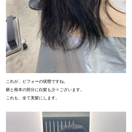
これが、ビフォーの状態ですね。
癖と根本の部分に白髪も少々ございます。
これも、全て美髪にします。