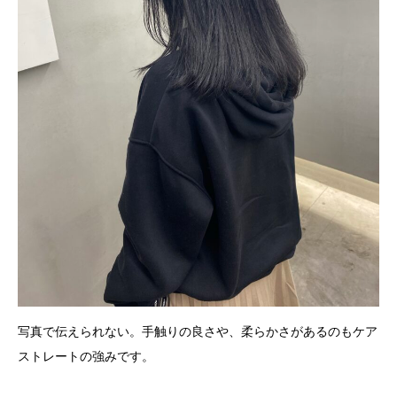
写真で伝えられない。手触りの良さや、柔らかさがあるのもケア
ストレートの強みです。