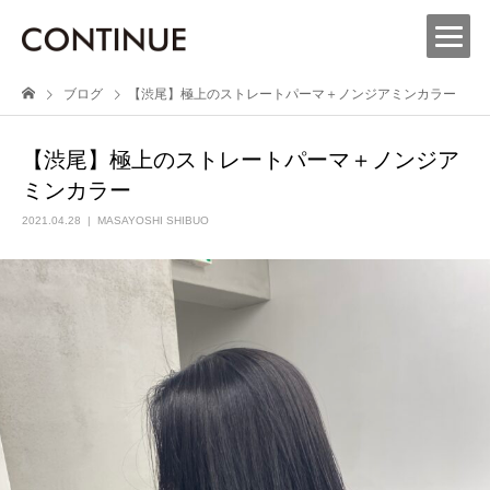
ブログ
【渋尾】極上のストレートパーマ＋ノンジアミンカラー
【渋尾】極上のストレートパーマ＋ノンジア
ミンカラー
2021.04.28
MASAYOSHI SHIBUO