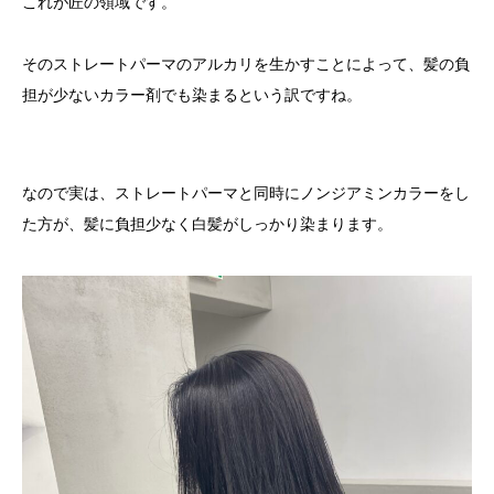
これが匠の領域です。
そのストレートパーマのアルカリを生かすことによって、髪の負
担が少ないカラー剤でも染まるという訳ですね。
なので実は、ストレートパーマと同時にノンジアミンカラーをし
た方が、髪に負担少なく白髪がしっかり染まります。