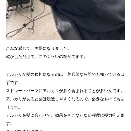
こんな感じで、美髪になりました。
乾かしただけで、このぐらいの艶がでます。
アルカリが髪の負担になるのは、美容師なら誰でも知っているは
ずです。
ストレートパーマにアルカリが多く含まれることが多いんです。
アルカリがあると薬は浸透しやすくなるので、必要なものでもあ
ります。
アルカリを髪に合わせて、効果をそこなわない程度に極力抑えま
す。