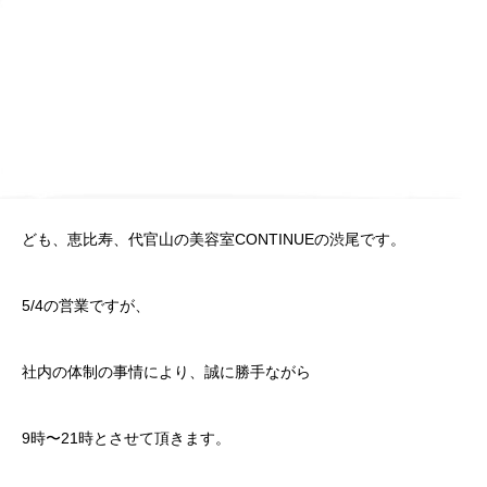
ども、恵比寿、代官山の美容室CONTINUEの渋尾です。
5/4の営業ですが、
社内の体制の事情により、誠に勝手ながら
9時〜21時とさせて頂きます。