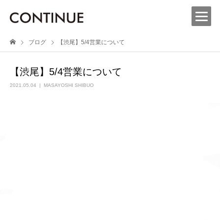
ブログ
【渋尾】5/4営業について
【渋尾】5/4営業について
2021.05.04
MASAYOSHI SHIBUO