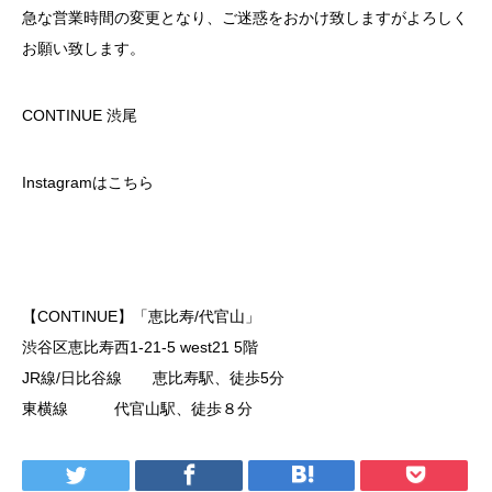
急な営業時間の変更となり、ご迷惑をおかけ致しますがよろしく
お願い致します。
CONTINUE 渋尾
Instagramはこちら
https://www.instagram.com/continue_shibuo/
【CONTINUE】「恵比寿/代官山」
渋谷区恵比寿西1-21-5 west21 5階
JR線/日比谷線 恵比寿駅、徒歩5分
東横線 代官山駅、徒歩８分