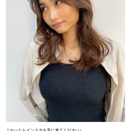
よかったらインスタを見に来てください♪