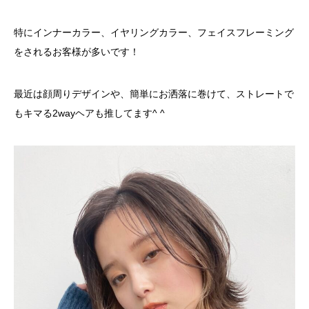
特にインナーカラー、イヤリングカラー、フェイスフレーミング
をされるお客様が多いです！
最近は顔周りデザインや、簡単にお洒落に巻けて、ストレートで
もキマる2wayヘアも推してます^ ^