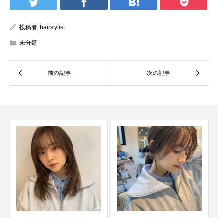
投稿者:
hairstylist
未分類