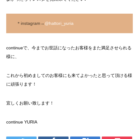
＊instagram→
@hattori_yuria
continueで、今までお世話になったお客様をまた満足させられる
様に、
これから初めましてのお客様にも来てよかったと思って頂ける様
に頑張ります！
宜しくお願い致します！
continue YURIA