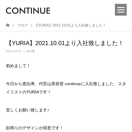
ブログ
【YURIA】2021.10.01より入社致しました！
【YURIA】2021.10.01より入社致しました！
2021.10.01
未分類
初めまして！
今日から恵比寿、代官山美容室 continueに入社致しました、スタ
イリストのYURIAです！
宜しくお願い致します♪
顔周りのデザインが得意です！