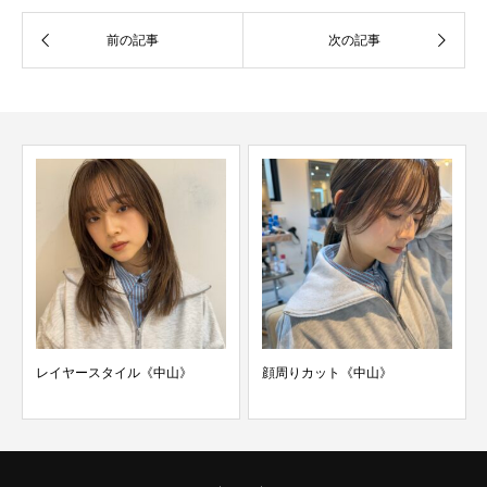
レイヤースタイル《中山》
顔周りカット《中山》