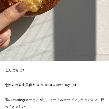
こんにちは！
恵比寿代官山美容室CONTINUEのかいゆかです！
隣のlotusbaguetteさんがリニューアルオープンしたのですぐに行
ってきました！