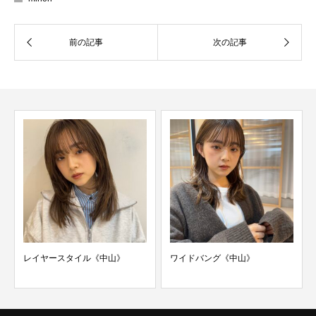
レイヤースタイル《中山》
ワイドバング《中山》