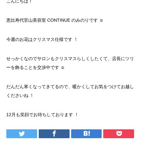
こんにちは！
恵比寿代官山美容室 CONTINUE のみのりです ☺︎
今週のお花はクリスマス仕様です ！
せっかくなのでサロンもクリスマスらしくしたくて、店長にツリ
ーを飾ることを交渉中です ☺︎
だんだん寒くなってきてるので、暖かくしてお気をつけてお越し
くださいね ！
12月も笑顔でお待ちしております ！