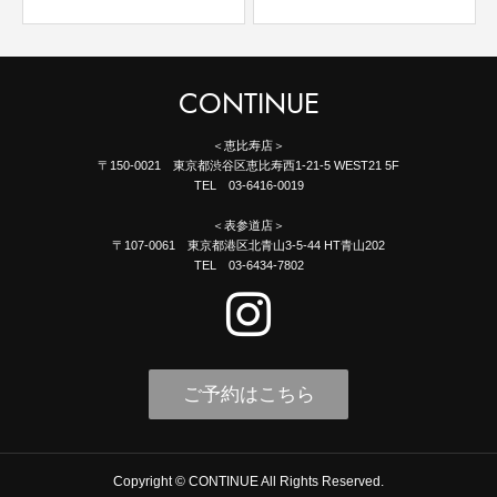
CONTINUE
＜恵比寿店＞
〒150-0021 東京都渋谷区恵比寿西1-21-5 WEST21 5F
TEL 03-6416-0019
＜表参道店＞
〒107-0061 東京都港区北青山3-5-44 HT青山202
TEL 03-6434-7802
ご予約はこちら
Copyright © CONTINUE All Rights Reserved.