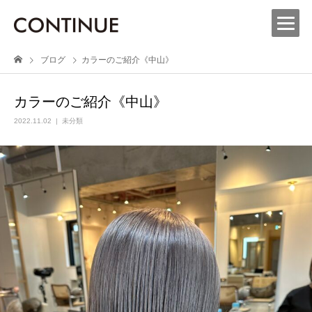
ブログ
カラーのご紹介《中山》
カラーのご紹介《中山》
2022.11.02
未分類