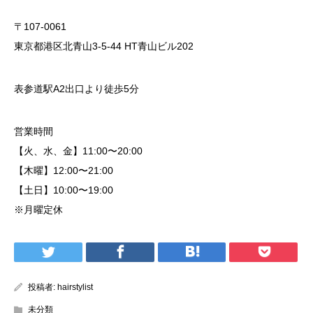
〒107-0061
東京都港区北青山3-5-44 HT青山ビル202
表参道駅A2出口より徒歩5分
営業時間
【火、水、金】11:00〜20:00
【木曜】12:00〜21:00
【土日】10:00〜19:00
※月曜定休
投稿者:
hairstylist
未分類