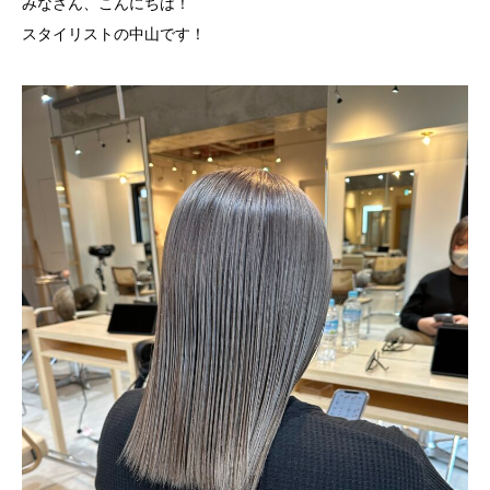
みなさん、こんにちは！
スタイリストの中山です！