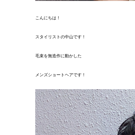
こんにちは！
スタイリストの中山です！
毛束を無造作に動かした
メンズショートヘアです！