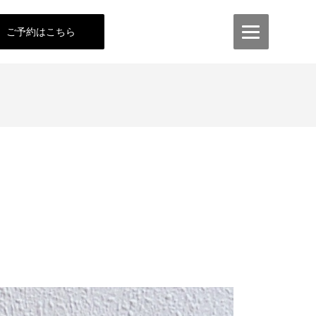
ご予約はこちら