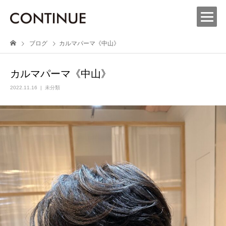
ブログ
カルマパーマ《中山》
カルマパーマ《中山》
2022.11.16
未分類