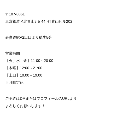
〒107-0061
東京都港区北青山3-5-44 HT青山ビル202
表参道駅A2出口より徒歩5分
営業時間
【火、水、金】11:00～20:00
【木曜】12:00～21:00
【土日】10:00～19:00
※月曜定休
ご予約はDMまたはプロフィールのURLより
よろしくお願いします！