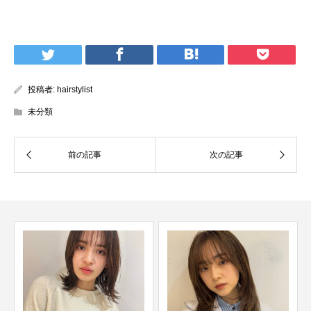
投稿者:
hairstylist
未分類