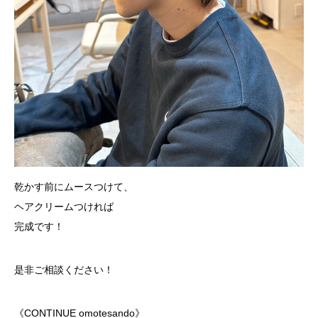
乾かす前にムースつけて、
ヘアクリームつければ
完成です！
是非ご相談ください！
《CONTINUE omotesando》