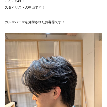
こんにちは！
スタイリストの中山です！
カルマパーマを施術されたお客様です！