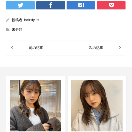
投稿者:
hairstylist
未分類