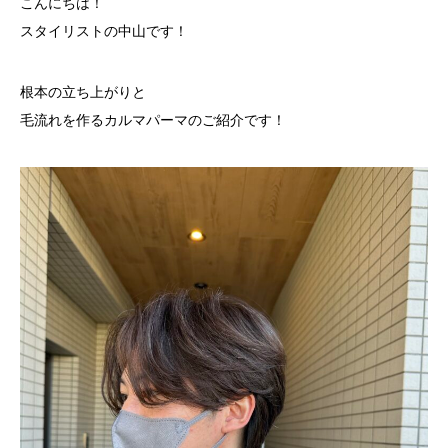
こんにちは！
スタイリストの中山です！
根本の立ち上がりと
毛流れを作るカルマパーマのご紹介です！