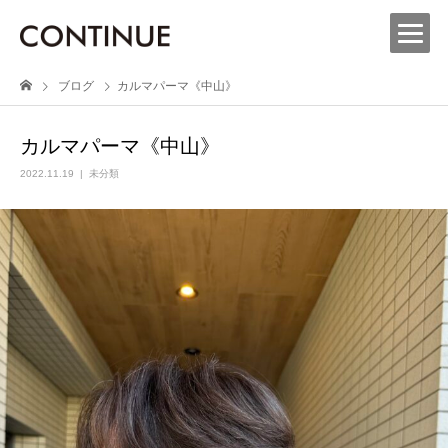
ブログ
カルマパーマ《中山》
カルマパーマ《中山》
2022.11.19
未分類