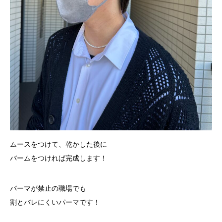
ムースをつけて、乾かした後に
バームをつければ完成します！
パーマが禁止の職場でも
割とバレにくいパーマです！