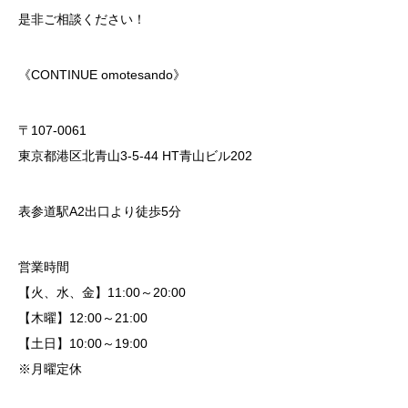
是非ご相談ください！
《CONTINUE omotesando》
〒107-0061
東京都港区北青山3-5-44 HT青山ビル202
表参道駅A2出口より徒歩5分
営業時間
【火、水、金】11:00～20:00
【木曜】12:00～21:00
【土日】10:00～19:00
※月曜定休