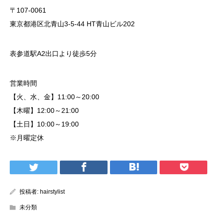
〒107-0061
東京都港区北青山3-5-44 HT青山ビル202
表参道駅A2出口より徒歩5分
営業時間
【火、水、金】11:00～20:00
【木曜】12:00～21:00
【土日】10:00～19:00
※月曜定休
投稿者:
hairstylist
未分類