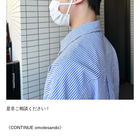
是非ご相談ください！
《CONTINUE omotesando》