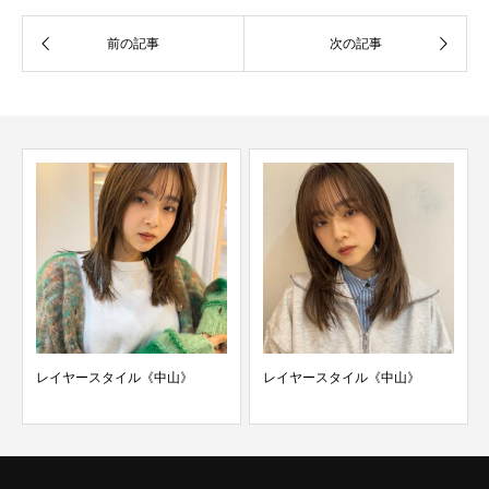
レイヤースタイル《中山》
レイヤースタイル《中山》