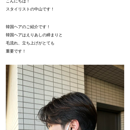
こんにちは！
スタイリストの中山です！
韓国ヘアのご紹介です！
韓国ヘアはえりあしの締まりと
毛流れ、立ち上げがとても
重要です！