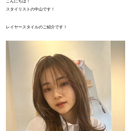
こんにちは！
スタイリストの中山です！
レイヤースタイルのご紹介です！