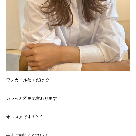
ワンカール巻くだけで
ガラッと雰囲気変わります！
オススメです！^_^
是非ご相談ください！