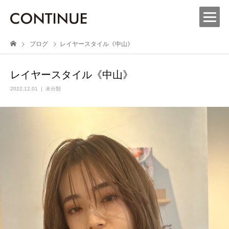
ブログ
レイヤースタイル《中山》
レイヤースタイル《中山》
2022.12.01
未分類