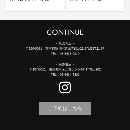
CONTINUE
＜恵比寿店＞
〒150-0021 東京都渋谷区恵比寿西1-21-5 WEST21 5F
TEL 03-6416-0019
＜表参道店＞
〒107-0061 東京都港区北青山3-5-44 HT青山202
TEL 03-6434-7802
ご予約はこちら