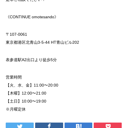
《CONTINUE omotesando》
〒107-0061
東京都港区北青山3-5-44 HT青山ビル202
表参道駅A2出口より徒歩5分
営業時間
【火、水、金】11:00〜20:00
【木曜】12:00〜21:00
【土日】10:00〜19:00
※月曜定休