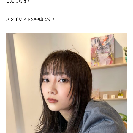
こんにちは！
スタイリストの中山です！