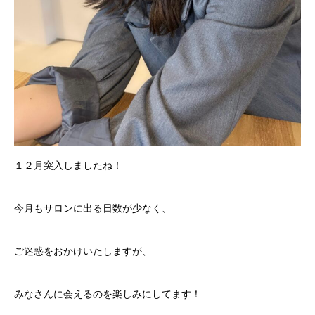
１２月突入しましたね！
今月もサロンに出る日数が少なく、
ご迷惑をおかけいたしますが、
みなさんに会えるのを楽しみにしてます！