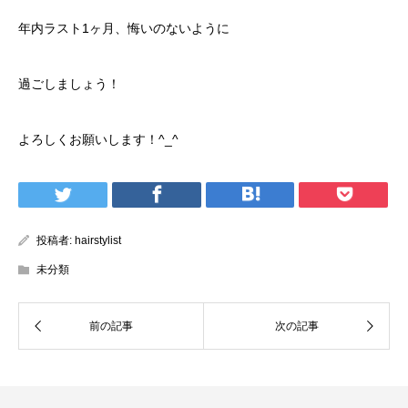
年内ラスト1ヶ月、悔いのないように
過ごしましょう！
よろしくお願いします！^_^
投稿者:
hairstylist
未分類