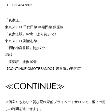
TEL:0364347802
「表参道」
東京メトロ 千代田線 半蔵門線 銀座線
「表参道駅」A2出口より徒歩5分
東京メトロ 副都心線
「明治神宮前駅」徒歩7分
JR線
「原宿駅」徒歩10分
【CONTINUE OMOTESANDO】表参道の美容院”
≪CONTINUE≫
＜個室＞もあり上質な隠れ家的プライベートサロンで、極上の癒
しの時間を過ごせます。