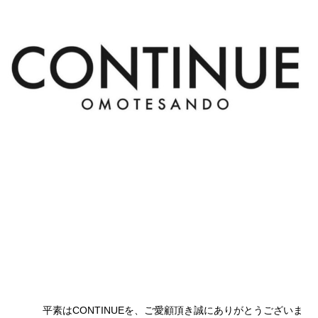
平素はCONTINUEを、ご愛顧頂き誠にありがとうございま