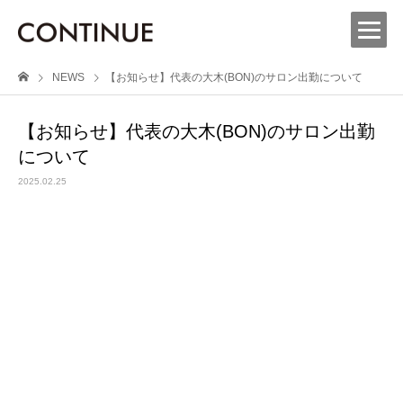
NEWS
【お知らせ】代表の大木(BON)のサロン出勤について
【お知らせ】代表の大木(BON)のサロン出勤
について
2025.02.25