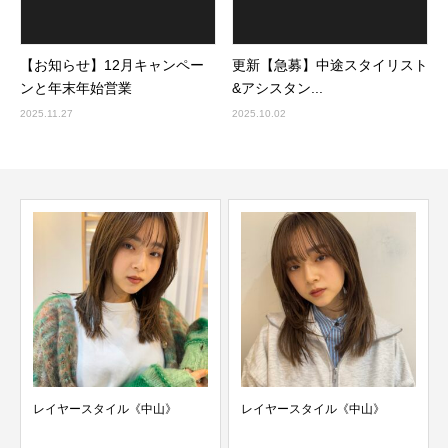
【お知らせ】12月キャンペー
更新【急募】中途スタイリスト
ンと年末年始営業
&アシスタン...
2025.11.27
2025.10.02
レイヤースタイル《中山》
レイヤースタイル《中山》