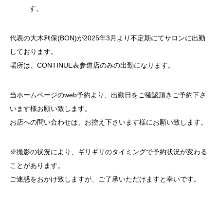
す。
代表の大木利保(BON)が2025年3月より不定期にてサロンに出勤
しております。
場所は、CONTINUE表参道店のみの出勤になります。
当ホームページのweb予約より、出勤日をご確認頂きご予約下さ
います様お願い致します。
お店への問い合わせは、お控え下さいます様にお願い致します。
※撮影の状況により、ギリギリのタイミングで予約状況が変わる
ことがあります。
ご迷惑をおかけ致しますが、ご了承いただけますと幸いです。