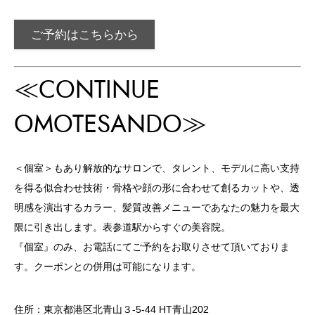
ご予約はこちらから
≪CONTINUE
OMOTESANDO≫
＜個室＞もあり解放的なサロンで、タレント、モデルに高い支持
を得る似合わせ技術・骨格や顔の形に合わせて創るカットや、透
明感を演出するカラー、髪質改善メニューであなたの魅力を最大
限に引き出します。表参道駅からすぐの美容院。
『個室』のみ、お電話にてご予約をお取りさせて頂いておりま
す。クーポンとの併用は可能になります。
住所：東京都港区北青山３-5-44 HT青山202