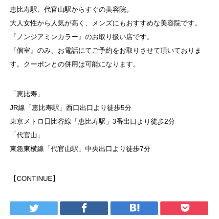
恵比寿駅、代官山駅からすぐの美容院。
大人女性から人気が高く、メンズにもおすすめな美容院です。
『ノンジアミンカラー』のお取り扱い店です。
『個室』のみ、お電話にてご予約をお取りさせて頂いておりま
す。クーポンとの併用は可能になります。
「恵比寿」
JR線「恵比寿駅」西口出口より徒歩5分
東京メトロ日比谷線「恵比寿駅」3番出口より徒歩2分
「代官山」
東急東横線「代官山駅」中央出口より徒歩7分
【CONTINUE】