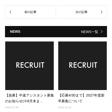
NEWS
NEWS一覧
【急募】中途アシスタント募集
【応募4/30まで】2027年度新
のお知らせ(※8月末ま...
卒募集について
2026.07.30
2026.03.21