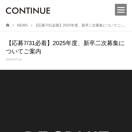
NEWS
【応募7/31必着】2025年度、新卒二次募集についてご案内
【応募7/31必着】2025年度、新卒二次募集に
ついてご案内
2024.07.14