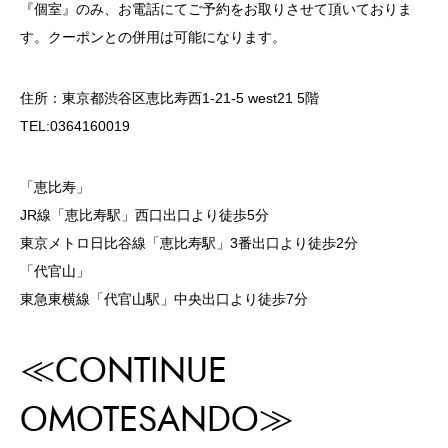
『個室』のみ、お電話にてご予約をお取りさせて頂いておりま
す。クーポンとの併用は可能になります。
住所：東京都渋谷区恵比寿西1-21-5 west21 5階
TEL:0364160019
「恵比寿」
JR線「恵比寿駅」西口出口より徒歩5分
東京メトロ日比谷線「恵比寿駅」3番出口より徒歩2分
「代官山」
東急東横線「代官山駅」中央出口より徒歩7分
≪CONTINUE
OMOTESANDO≫