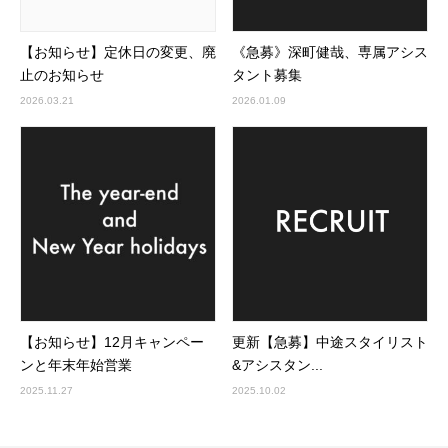
【お知らせ】定休日の変更、廃
《急募》深町健哉、専属アシス
止のお知らせ
タント募集
2026.03.21
2026.01.09
【お知らせ】12月キャンペー
更新【急募】中途スタイリスト
ンと年末年始営業
&アシスタン...
2025.11.27
2025.10.02