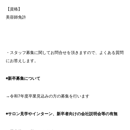
【資格】
美容師免許
・スタッフ募集に関してお問合せを頂きますので、よくある質問
にお答えします。
◉新卒募集について
→令和7年度卒業見込みの方の募集を行います
◉サロン見学やインターン、
新卒者向けの会社説明会等の有無