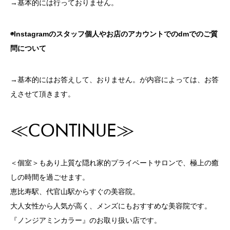
→基本的には行っておりません。
◉Instagramのスタッフ個人やお店のアカウントでのdmでのご質
問について
→基本的にはお答えして、おりません。が内容によっては、お答
えさせて頂きます。
≪CONTINUE≫
＜個室＞もあり上質な隠れ家的プライベートサロンで、極上の癒
しの時間を過ごせます。
恵比寿駅、代官山駅からすぐの美容院。
大人女性から人気が高く、メンズにもおすすめな美容院です。
『ノンジアミンカラー』のお取り扱い店です。