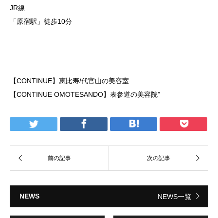
JR線
「原宿駅」徒歩10分
【CONTINUE】恵比寿/代官山の美容室
【CONTINUE OMOTESANDO】表参道の美容院”
NEWS
NEWS一覧