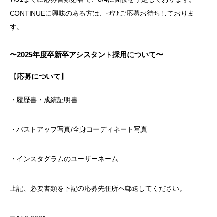
CONTINUEに興味のある方は、ぜひご応募お待ちしておりま
す。
〜2025年度卒新卒アシスタント採用について〜
【応募について】
・履歴書・成績証明書
・バストアップ写真/全身コーディネート写真
・インスタグラムのユーザーネーム
上記、必要書類を下記の応募先住所へ郵送してください。