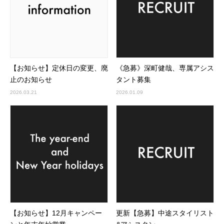
【お知らせ】定休日の変更、廃
《急募》深町健哉、専属アシス
止のお知らせ
タント募集
2026.03.21
2026.01.09
【お知らせ】12月キャンペー
更新【急募】中途スタイリスト