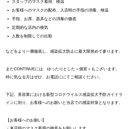
スタッフのマスク着用、検温
お客様へのマスクの配布、入店時の手指の消毒、検温
手指、お席、器具などの消毒の徹底
定期的な店内の換気
人数を制限しての出勤
などをより一層徹底し、感染拡大防止に最大限努めて参ります。
またCONTINUEには、ゆったりとした＜個室＞もございます。
特に気なる方はぜひ、お電話ににてご相談ください。
下記、美容業における新型コロナウイルス感染拡大予防ガイドラ
インに則り、お客様へのお願いと当店での感染対策となります。
【お客様へのお願い】
・来店時のマスク着用の徹底をお願いします。