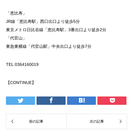
「恵比寿」
JR線「恵比寿駅」西口出口より徒歩5分
東京メトロ日比谷線「恵比寿駅」3番出口より徒歩2分
「代官山」
東急東横線「代官山駅」中央出口より徒歩7分
TEL:0364160019
【CONTINUE】