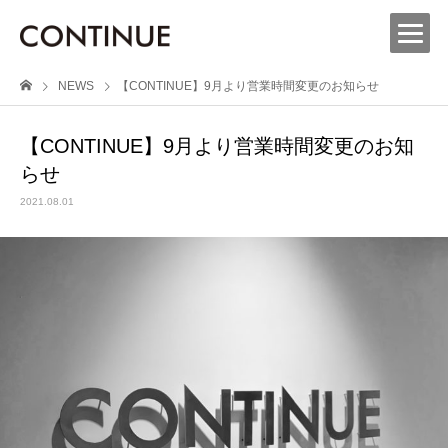
NEWS
【CONTINUE】9月より営業時間変更のお知らせ
【CONTINUE】9月より営業時間変更のお知
らせ
2021.08.01