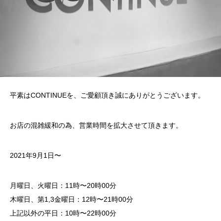
平素はCONTINUEを、ご愛顧頂き誠にありがとうございます。
お店の混雑緩和の為、営業時間を拡大させて頂きます。
2021年9月1日〜
月曜日、火曜日：11時〜20時00分
木曜日、第1,3金曜日：12時〜21時00分
上記以外の平日：10時〜22時00分