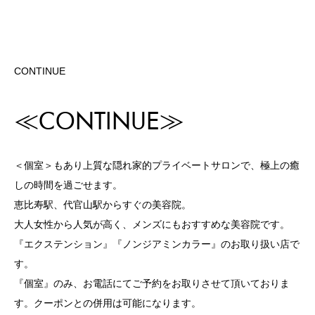
CONTINUE
≪CONTINUE≫
＜個室＞もあり上質な隠れ家的プライベートサロンで、極上の癒
しの時間を過ごせます。
恵比寿駅、代官山駅からすぐの美容院。
大人女性から人気が高く、メンズにもおすすめな美容院です。
『エクステンション』『ノンジアミンカラー』のお取り扱い店で
す。
『個室』のみ、お電話にてご予約をお取りさせて頂いておりま
す。クーポンとの併用は可能になります。