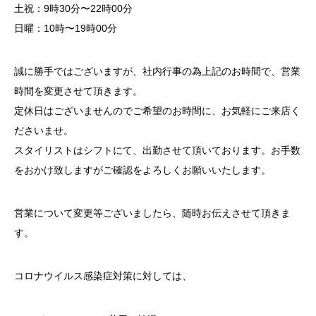
土祝：9時30分〜22時00分
日曜：10時〜19時00分
誠に勝手ではございますが、社内行事の為上記のお時間で、営業
時間を変更させて頂きます。
定休日はございませんのでご希望のお時間に、お気軽にご来店く
ださいませ。
スタイリストはシフトにて、出勤させて頂いております。お手数
をおかけ致しますがご確認をよろしくお願いいたします。
営業について変更等ございましたら、随時お伝えさせて頂きま
す。
コロナウイルス感染症対策に対しては、