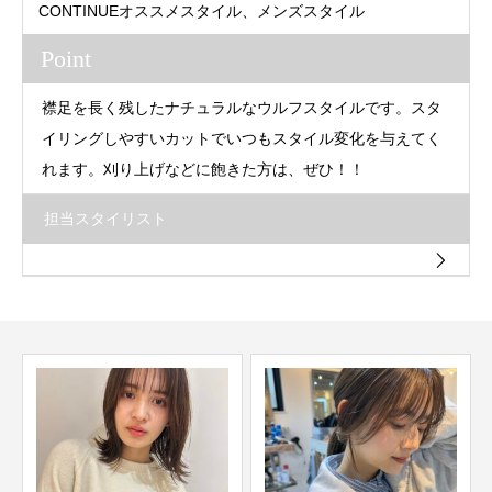
CONTINUEオススメスタイル、メンズスタイル
Point
襟足を長く残したナチュラルなウルフスタイルです。スタ
イリングしやすいカットでいつもスタイル変化を与えてく
れます。刈り上げなどに飽きた方は、ぜひ！！
担当スタイリスト