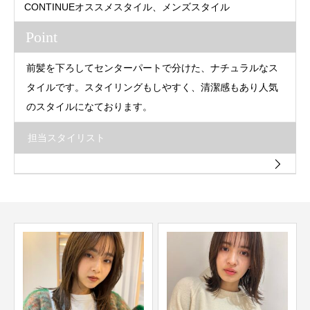
CONTINUEオススメスタイル、メンズスタイル
Point
前髪を下ろしてセンターパートで分けた、ナチュラルなス
タイルです。スタイリングもしやすく、清潔感もあり人気
のスタイルになております。
担当スタイリスト