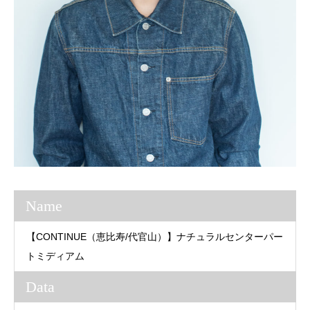
Name
【CONTINUE（恵比寿/代官山）】ナチュラルセンターパー
トミディアム
Data