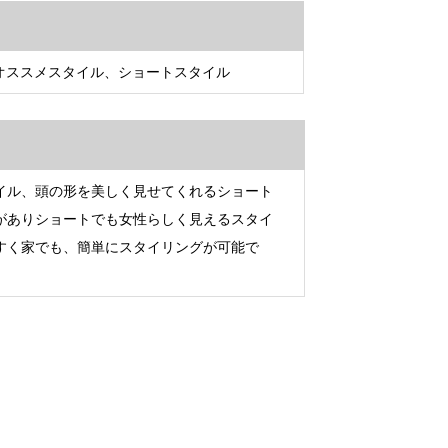
尾】オススメスタイル、ショートスタイル
イル、頭の形を美しく見せてくれるショート
がありショートでも女性らしく見えるスタイ
すく家でも、簡単にスタイリングが可能で