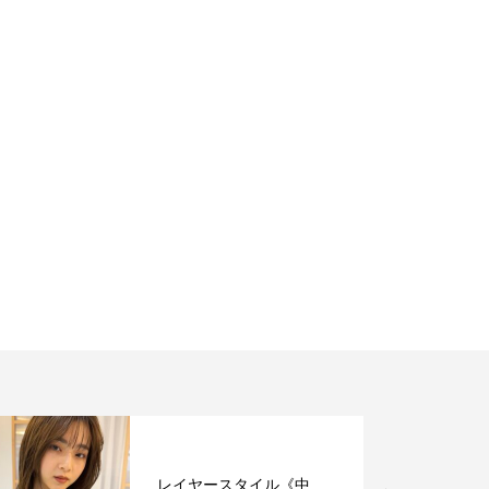
レイヤースタイル《中