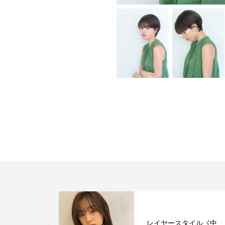
レイヤースタイル《中