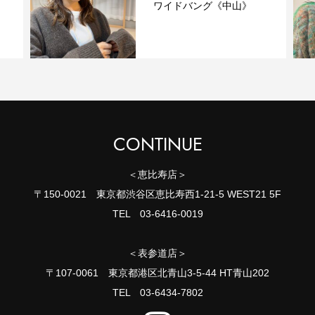
ワイドバング《中山》
CONTINUE
＜恵比寿店＞
〒150-0021 東京都渋谷区恵比寿西1-21-5 WEST21 5F
TEL 03-6416-0019
＜表参道店＞
〒107-0061 東京都港区北青山3-5-44 HT青山202
TEL 03-6434-7802