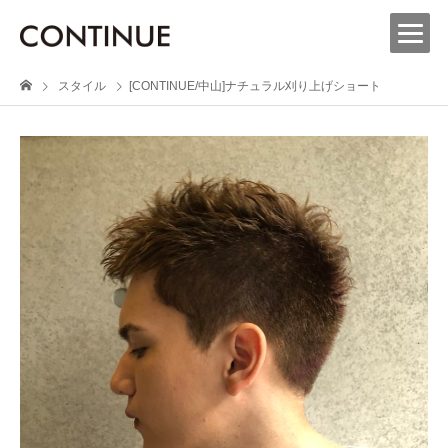
スタイル
[CONTINUE/中山]ナチュラル刈り上げショート