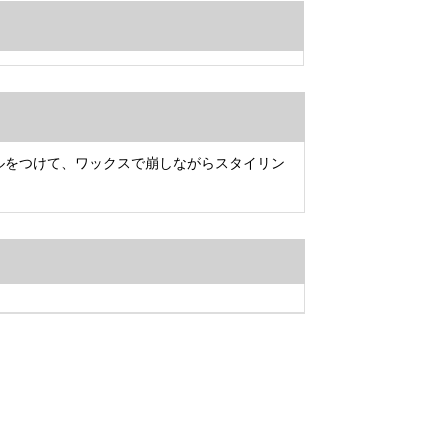
ールをつけて、ワックスで崩しながらスタイリン