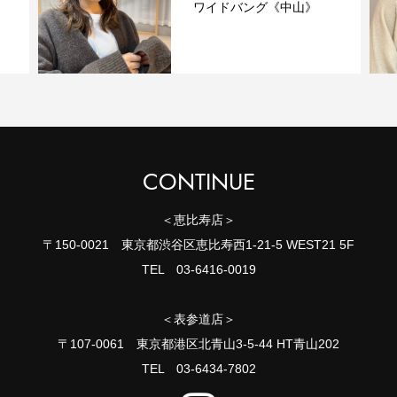
ワイドバング《中山》
CONTINUE
＜恵比寿店＞
〒150-0021 東京都渋谷区恵比寿西1-21-5 WEST21 5F
TEL 03-6416-0019
＜表参道店＞
〒107-0061 東京都港区北青山3-5-44 HT青山202
TEL 03-6434-7802