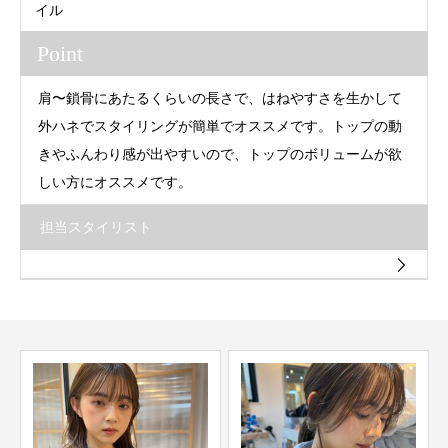
イル
Point
肩〜鎖骨にあたるくらいの長さで、はねやすさを生かして
外ハネでスタイリングが簡単でオススメです。トップの動
きやふんわり感が出やすいので、トップのボリュームが欲
しい方にオススメです。
担当スタイリスト