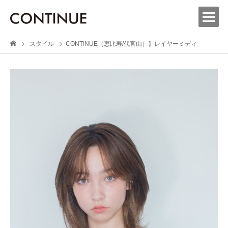
スタイル
CONTINUE（恵比寿/代官山）】レイヤーミディ