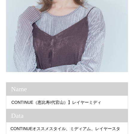
Name
CONTINUE（恵比寿/代官山）】レイヤーミディ
Data
CONTINUEオススメスタイル、ミディアム、レイヤースタ