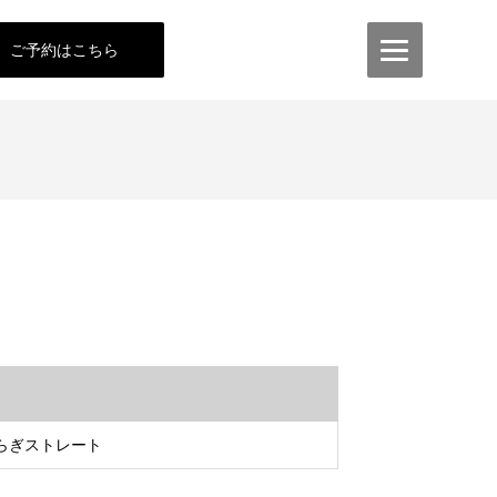
ご予約はこちら
]ゆらぎストレート