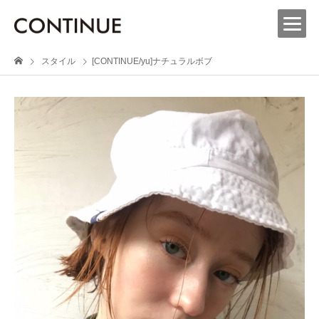
スタイル
[CONTINUE/yu]ナチュラルボブ