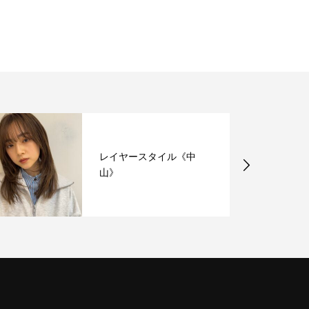
レイヤースタイル《中
山》