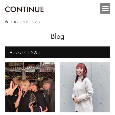
#ノンジアミンカラー
Blog
#ノンジアミンカラー