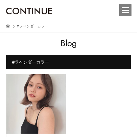
#ラベンダーカラー
Blog
#ラベンダーカラー