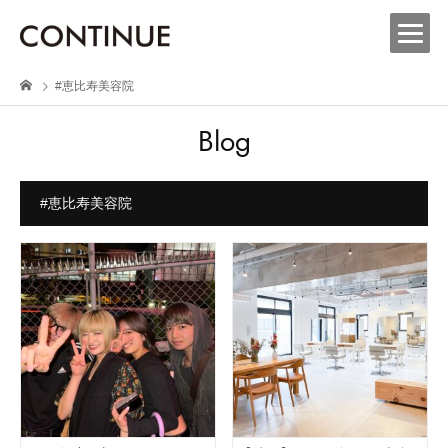
#恵比寿美容院
Blog
#恵比寿美容院