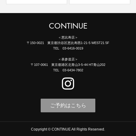
CONTINUE
＜恵比寿店＞
〒150-0021 東京都渋谷区恵比寿西1-21-5 WEST21 5F
TEL 03-6416-0019
＜表参道店＞
〒107-0061 東京都港区北青山3-5-44 HT青山202
TEL 03-6434-7802
ご予約はこちら
Copyright © CONTINUE All Rights Reserved.