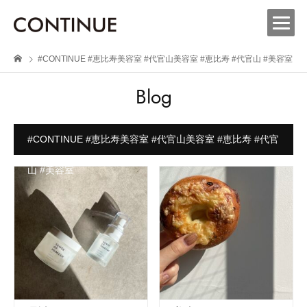
#CONTINUE #恵比寿美容室 #代官山美容室 #恵比寿 #代官山 #美容室
Blog
#CONTINUE #恵比寿美容室 #代官山美容室 #恵比寿 #代官
山 #美容室