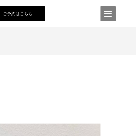
ご予約はこちら