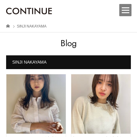
SINJI NAKAYAMA
Blog
SINJI NAKAYAMA