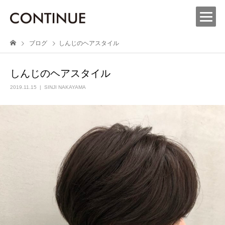
ブログ
しんじのヘアスタイル
しんじのヘアスタイル
2019.11.15
SINJI NAKAYAMA