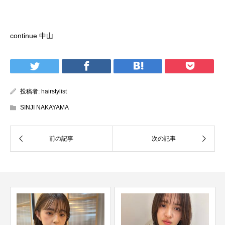
ご予約はこちらをタップしてください！
continue 中山
投稿者:
hairstylist
SINJI NAKAYAMA