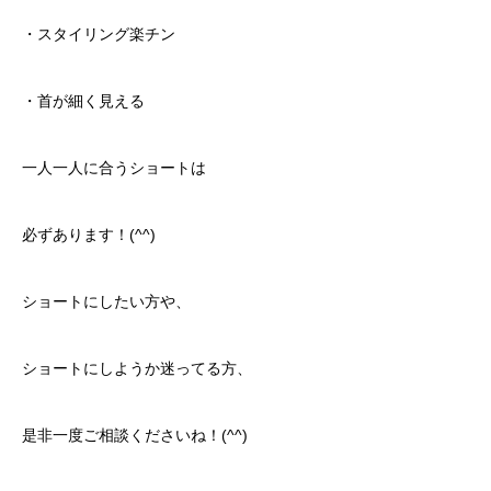
・スタイリング楽チン
・首が細く見える
一人一人に合うショートは
必ずあります！(^^)
ショートにしたい方や、
ショートにしようか迷ってる方、
是非一度ご相談くださいね！(^^)