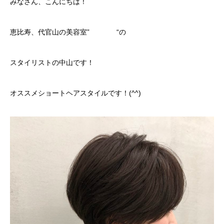
みなさん、こんにちは！
恵比寿、代官山の美容室”
continue
“の
スタイリストの中山です！
オススメショートヘアスタイルです！(^^)