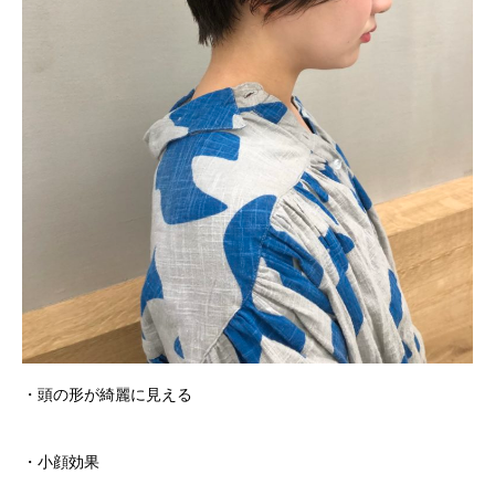
・頭の形が綺麗に見える
・小顔効果