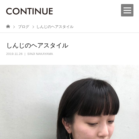
ブログ
しんじのヘアスタイル
しんじのヘアスタイル
2019.11.26
SINJI NAKAYAMA