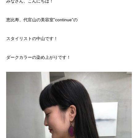
みなさん、こんにちは！
恵比寿、代官山の美容室”continue”の
スタイリストの中山です！
ダークカラーの染め上がりです！