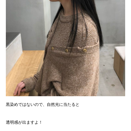
黒染めではないので、自然光に当たると
透明感が出ますよ！