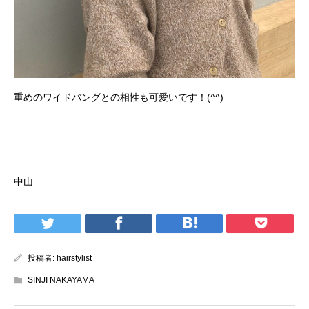
重めのワイドバングとの相性も可愛いです！(^^)
ご予約はらこちらをタップしてください！
中山
投稿者:
hairstylist
SINJI NAKAYAMA