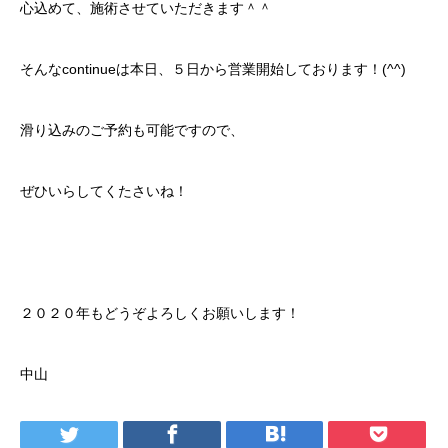
心込めて、施術させていただきます＾＾
そんなcontinueは本日、５日から営業開始しております！(^^)
滑り込みのご予約も可能ですので、
ぜひいらしてくたさいね！
ご予約はこちらをタップしてください！
２０２０年もどうぞよろしくお願いします！
中山