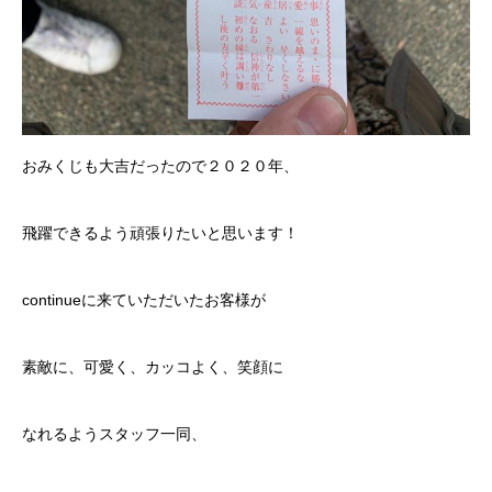
おみくじも大吉だったので２０２０年、
飛躍できるよう頑張りたいと思います！
continueに来ていただいたお客様が
素敵に、可愛く、カッコよく、笑顔に
なれるようスタッフ一同、