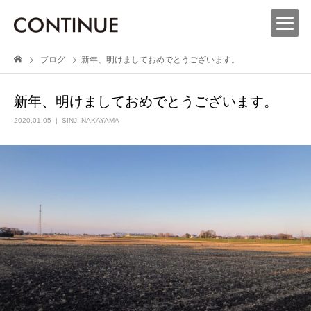
ブログ
新年、明けましておめでとうございます。
新年、明けましておめでとうございます。
2020.01.05
SINJI NAKAYAMA