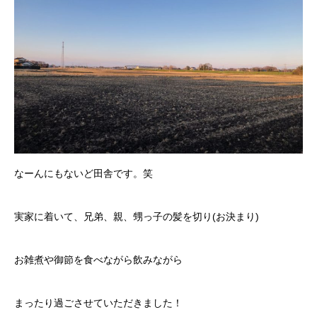
なーんにもないど田舎です。笑
実家に着いて、兄弟、親、甥っ子の髪を切り(お決まり)
お雑煮や御節を食べながら飲みながら
まったり過ごさせていただきました！