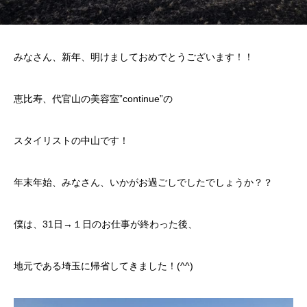
みなさん、新年、明けましておめでとうございます！！
恵比寿、代官山の美容室”continue”の
スタイリストの中山です！
年末年始、みなさん、いかがお過ごしでしたでしょうか？？
僕は、31日→１日のお仕事が終わった後、
地元である埼玉に帰省してきました！(^^)