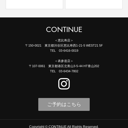
CONTINUE
＜恵比寿店＞
〒150-0021 東京都渋谷区恵比寿西1-21-5 WEST21 5F
TEL 03-6416-0019
＜表参道店＞
〒107-0061 東京都港区北青山3-5-44 HT青山202
TEL 03-6434-7802
ご予約はこちら
Copyright © CONTINUE All Rights Reserved.