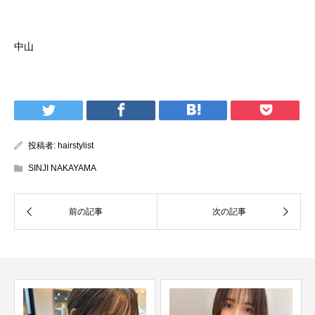
ご予約はこちらをタップしてください！
中山
投稿者:
hairstylist
SINJI NAKAYAMA