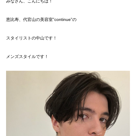
みなさん、こんにちは！
恵比寿、代官山の美容室”continue”の
スタイリストの中山です！
メンズスタイルです！