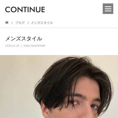
ブログ
メンズスタイル
メンズスタイル
2020.01.22
SINJI NAKAYAMA