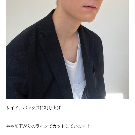
サイド、バック共に刈り上げ、
やや前下がりのラインでカットしています！