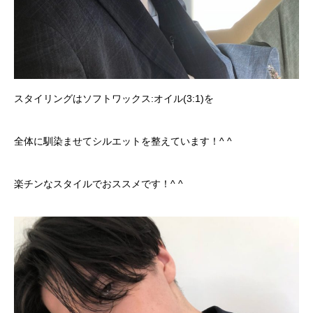
スタイリングはソフトワックス:オイル(3:1)を
全体に馴染ませてシルエットを整えています！^ ^
楽チンなスタイルでおススメです！^ ^