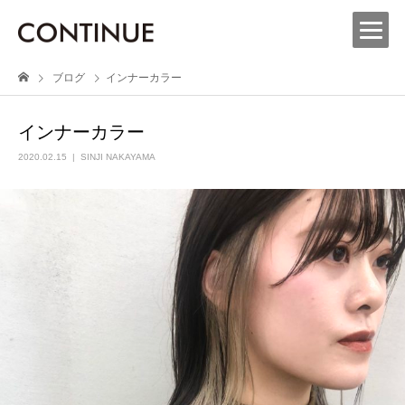
ブログ
インナーカラー
インナーカラー
2020.02.15
SINJI NAKAYAMA