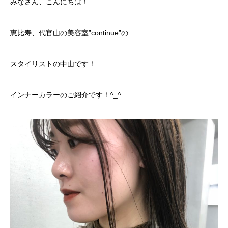
みなさん、こんにちは！
恵比寿、代官山の美容室”continue”の
スタイリストの中山です！
インナーカラーのご紹介です！^_^