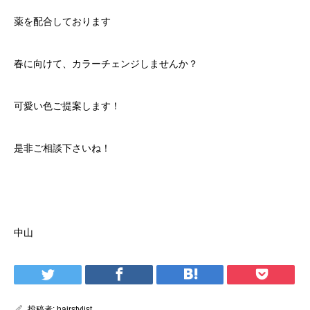
薬を配合しております
春に向けて、カラーチェンジしませんか？
可愛い色ご提案します！
是非ご相談下さいね！
ご予約はこちらをタップしてください！
中山
投稿者:
hairstylist