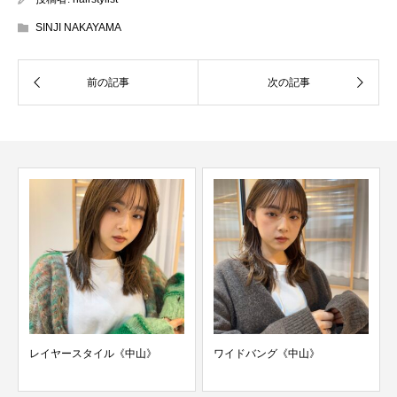
SINJI NAKAYAMA
レイヤースタイル《中山》
ワイドバング《中山》