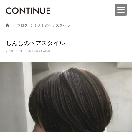
ブログ
しんじのヘアスタイル
しんじのヘアスタイル
2020.03.13
SINJI NAKAYAMA