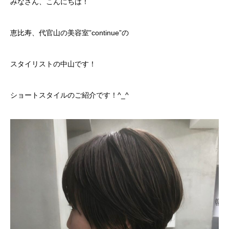
みなさん、こんにちは！
恵比寿、代官山の美容室”continue”の
スタイリストの中山です！
ショートスタイルのご紹介です！^_^