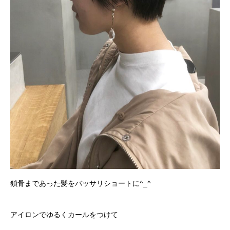
鎖骨まであった髪をバッサリショートに^_^
アイロンでゆるくカールをつけて