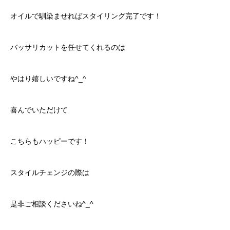
オイルで馴染ませればスタイリング完了です！
バッサリカットを任せてくれるのは
やはり嬉しいですね^_^
喜んでいただけて
こちらもハッピーです！
スタイルチェンジの際は
是非ご相談くださいね^_^